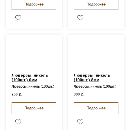
Подробнее
Подробнее
Люверсы, никель
Люверсы, никель
(100шт.) 6мм
(100шт.) 8мм
Люверсы, никель (100шт.)
Люверсы, никель (100шт.)
250
р.
300
р.
Подробнее
Подробнее