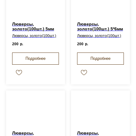
Люверсы,
Люверсы,
золото(100шт.) 5мм
золото(100шт.) 5*6мм
Люверсы, золото(100шт.)
Люверсы, золото(100шт.)
200
р.
200
р.
Подробнее
Подробнее
Люверсы,
Люверсы,