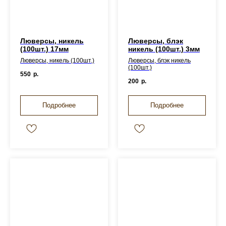
Люверсы, никель
Люверсы, блэк
(100шт.) 17мм
никель (100шт.) 3мм
Люверсы, никель (100шт.)
Люверсы, блэк никель
(100шт.)
550
р.
200
р.
Подробнее
Подробнее