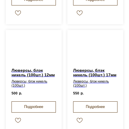
Люверсы, блэк
Люверсы, блэк
никель (100шт.) 12мм
никель (100шт.) 17мм
Люверсы, блэк никель
Люверсы, блэк никель
(100шт.)
(100шт.)
500
р.
550
р.
Подробнее
Подробнее