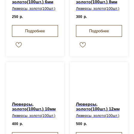
золото(100шт.) 6мм
золото(100шт.) 8мм
Люверсы, золото(100шт.)
Люверсы, золото(100шт.)
250
р.
300
р.
Подробнее
Подробнее
Люверсы,
Люверсы,
золото(100шт.) 10мм
золото(100шт.) 12мм
Люверсы, золото(100шт.)
Люверсы, золото(100шт.)
400
р.
500
р.