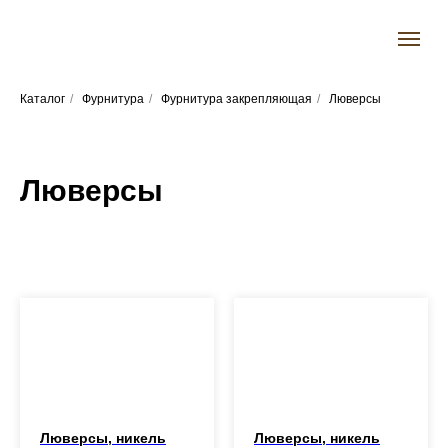
Каталог
/
Фурнитура
/
Фурнитура закрепляющая
/
Люверсы
Люверсы
Люверсы, никель
Люверсы, никель