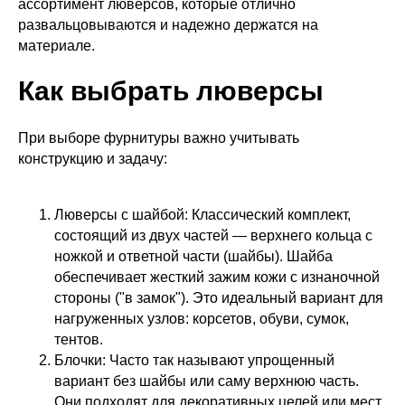
ассортимент люверсов, которые отлично
развальцовываются и надежно держатся на
материале.
Как выбрать люверсы
При выборе фурнитуры важно учитывать
конструкцию и задачу:
Люверсы с шайбой: Классический комплект,
состоящий из двух частей — верхнего кольца с
ножкой и ответной части (шайбы). Шайба
обеспечивает жесткий зажим кожи с изнаночной
стороны ("в замок"). Это идеальный вариант для
нагруженных узлов: корсетов, обуви, сумок,
тентов.
Блочки: Часто так называют упрощенный
вариант без шайбы или саму верхнюю часть.
Они подходят для декоративных целей или мест