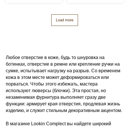
Load more
Любое отверстие в коже, будь то шнуровка на
ботинках, отверстие в ремне или крепление ручки на
сумке, испытывает нагрузку на разрыв. Со временем
кожа в этом месте может деформироваться или
порваться. Чтобы этого избежать, мастера
используют люверсы (блочки). Эта простая, но
незаменимая фурнитура выполняет сразу две
функции: армирует края отверстия, продлевая жизнь
изделию, и служит стильным декоративным акцентом.
В магазине Lookin Complect вы найдете широкий