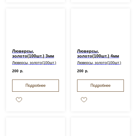
Люверсы,
Люверсы,
золото(100шт.) 3мм
золото(100шт.) 4мм
Люверсы, золото(100шт.)
Люверсы, золото(100шт.)
200
р.
200
р.
Подробнее
Подробнее