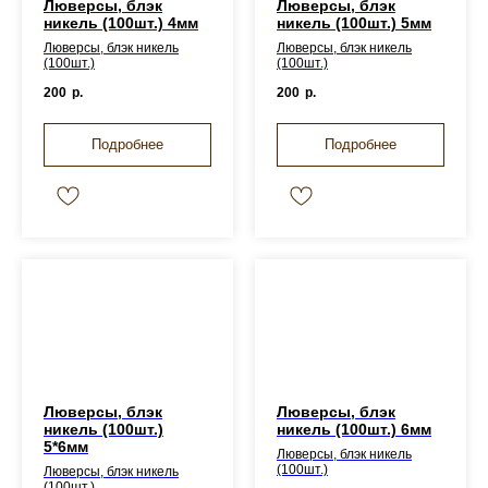
Люверсы, блэк
Люверсы, блэк
никель (100шт.) 4мм
никель (100шт.) 5мм
Люверсы, блэк никель
Люверсы, блэк никель
(100шт.)
(100шт.)
200
р.
200
р.
Подробнее
Подробнее
Люверсы, блэк
Люверсы, блэк
никель (100шт.)
никель (100шт.) 6мм
5*6мм
Люверсы, блэк никель
(100шт.)
Люверсы, блэк никель
(100шт.)