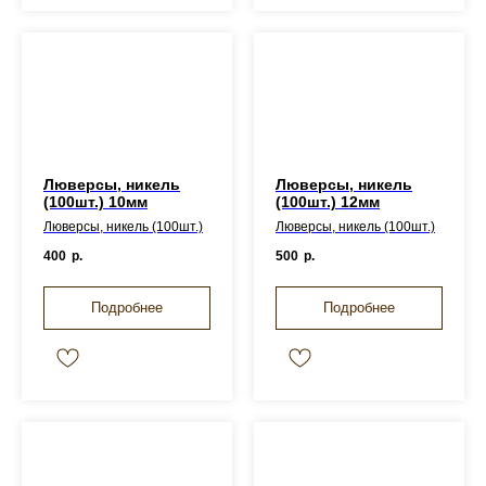
Люверсы, никель
Люверсы, никель
(100шт.) 10мм
(100шт.) 12мм
Люверсы, никель (100шт.)
Люверсы, никель (100шт.)
400
р.
500
р.
Подробнее
Подробнее