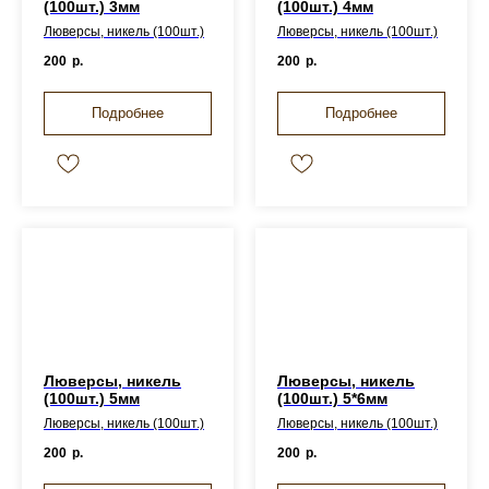
(100шт.) 3мм
(100шт.) 4мм
Люверсы, никель (100шт.)
Люверсы, никель (100шт.)
200
р.
200
р.
Подробнее
Подробнее
Люверсы, никель
Люверсы, никель
(100шт.) 5мм
(100шт.) 5*6мм
Люверсы, никель (100шт.)
Люверсы, никель (100шт.)
200
р.
200
р.