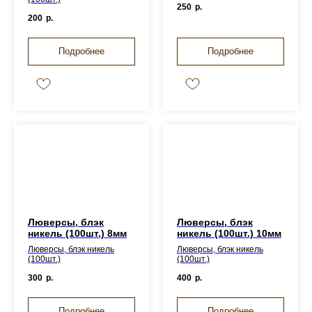
250
р.
200
р.
Подробнее
Подробнее
Люверсы, блэк
Люверсы, блэк
никель (100шт.) 8мм
никель (100шт.) 10мм
Люверсы, блэк никель
Люверсы, блэк никель
(100шт.)
(100шт.)
300
р.
400
р.
Подробнее
Подробнее