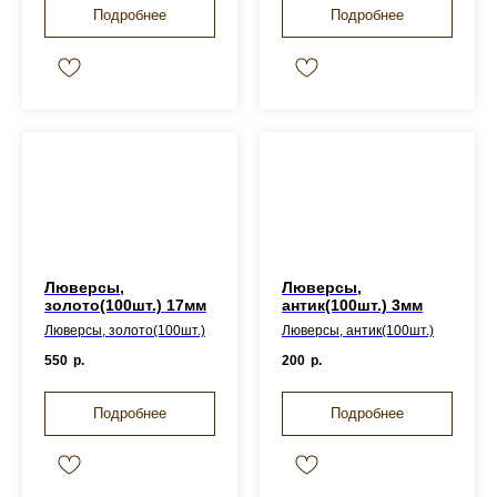
Подробнее
Подробнее
Люверсы,
Люверсы,
золото(100шт.) 17мм
антик(100шт.) 3мм
Люверсы, золото(100шт.)
Люверсы, антик(100шт.)
550
р.
200
р.
Подробнее
Подробнее