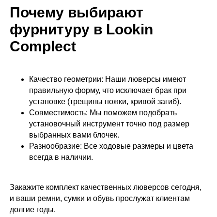
Почему выбирают
фурнитуру в Lookin
Complect
Качество геометрии: Наши люверсы имеют
правильную форму, что исключает брак при
установке (трещины ножки, кривой загиб).
Совместимость: Мы поможем подобрать
установочный инструмент точно под размер
выбранных вами блочек.
Разнообразие: Все ходовые размеры и цвета
всегда в наличии.
Закажите комплект качественных люверсов сегодня,
и ваши ремни, сумки и обувь прослужат клиентам
долгие годы.