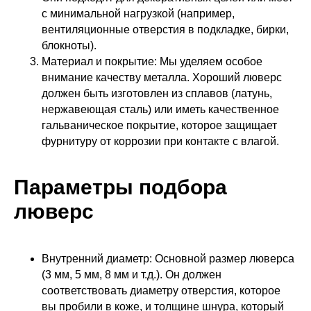
с минимальной нагрузкой (например,
вентиляционные отверстия в подкладке, бирки,
блокноты).
Материал и покрытие: Мы уделяем особое
внимание качеству металла. Хороший люверс
должен быть изготовлен из сплавов (латунь,
нержавеющая сталь) или иметь качественное
гальваническое покрытие, которое защищает
фурнитуру от коррозии при контакте с влагой.
Параметры подбора
люверс
Внутренний диаметр: Основной размер люверса
(3 мм, 5 мм, 8 мм и т.д.). Он должен
соответствовать диаметру отверстия, которое
вы пробили в коже, и толщине шнура, который