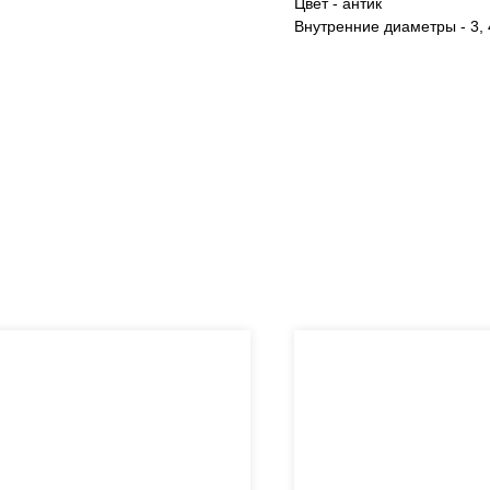
Цвет - антик
Внутренние диаметры - 3, 4