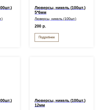
00шт.)
Люверсы, никель (100шт.)
5*6мм
.)
Люверсы, никель (100шт.)
200
р.
Подробнее
00шт.)
Люверсы, никель (100шт.)
12мм