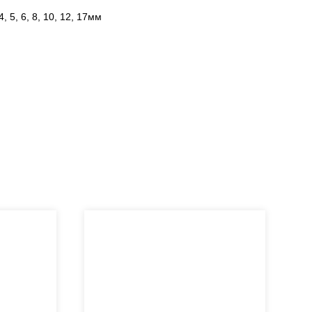
, 5, 6, 8, 10, 12, 17мм