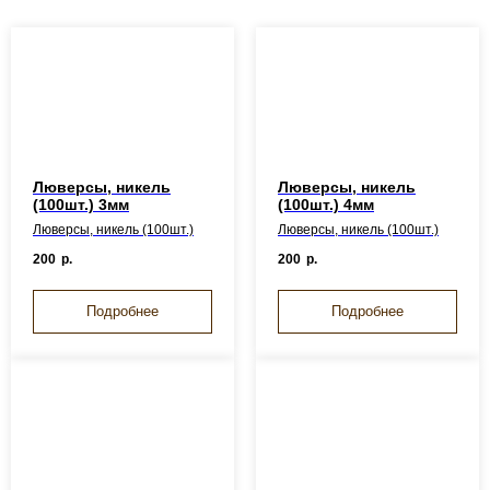
Люверсы, никель
Люверсы, никель
(100шт.) 3мм
(100шт.) 4мм
Люверсы, никель (100шт.)
Люверсы, никель (100шт.)
200
р.
200
р.
Подробнее
Подробнее