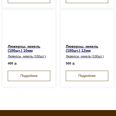
Люверсы, никель
Люверсы, никель
(100шт.) 10мм
(100шт.) 12мм
Люверсы, никель (100шт.)
Люверсы, никель (100шт.)
400
р.
500
р.
Подробнее
Подробнее