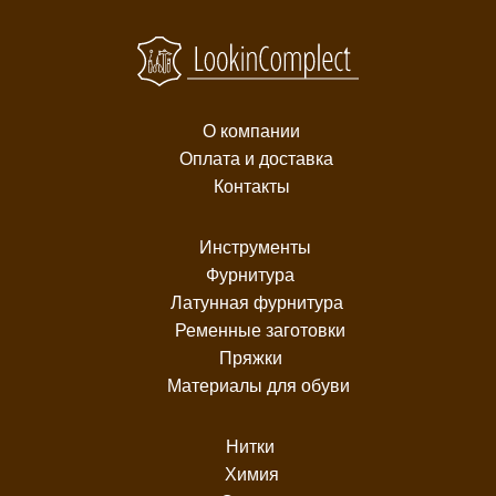
О компании
Оплата и доставка
Контакты
Инструменты
Фурнитура
Латунная фурнитура
Ременные заготовки
Пряжки
Материалы для обуви
Нитки
Химия