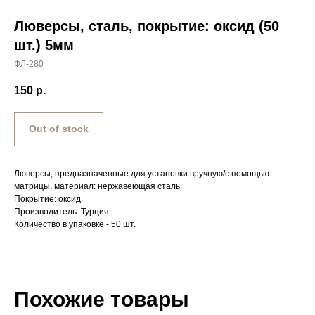
Люверсы, сталь, покрытие: оксид (50
шт.) 5мм
ФЛ-280
150
р.
Out of stock
Люверсы, предназначенные для установки вручную/с помощью
матрицы, материал: нержавеющая сталь.
Покрытие: оксид.
Производитель: Турция.
Количество в упаковке - 50 шт.
Похожие товары