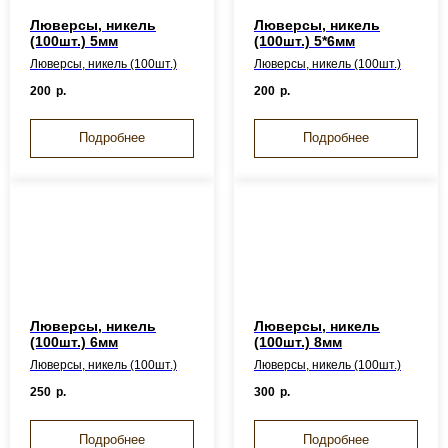
Люверсы, никель
Люверсы, никель
(100шт.) 5мм
(100шт.) 5*6мм
Люверсы, никель (100шт.)
Люверсы, никель (100шт.)
200
р.
200
р.
Подробнее
Подробнее
Люверсы, никель
Люверсы, никель
(100шт.) 6мм
(100шт.) 8мм
Люверсы, никель (100шт.)
Люверсы, никель (100шт.)
250
р.
300
р.
Подробнее
Подробнее