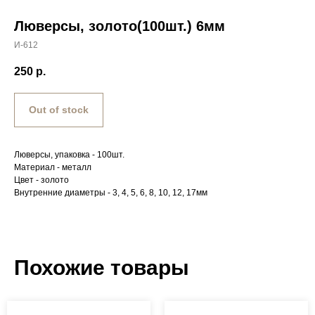
Люверсы, золото(100шт.) 6мм
И-612
250
р.
Out of stock
Люверсы, упаковка - 100шт.
Материал - металл
Цвет - золото
Внутренние диаметры - 3, 4, 5, 6, 8, 10, 12, 17мм
Похожие товары