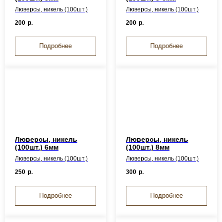
Люверсы, никель (100шт.)
Люверсы, никель (100шт.)
200
р.
200
р.
Подробнее
Подробнее
Люверсы, никель
Люверсы, никель
(100шт.) 6мм
(100шт.) 8мм
Люверсы, никель (100шт.)
Люверсы, никель (100шт.)
250
р.
300
р.
Подробнее
Подробнее