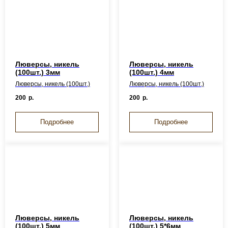
Люверсы, никель
Люверсы, никель
(100шт.) 3мм
(100шт.) 4мм
Люверсы, никель (100шт.)
Люверсы, никель (100шт.)
200
р.
200
р.
Подробнее
Подробнее
Люверсы, никель
Люверсы, никель
(100шт.) 5мм
(100шт.) 5*6мм