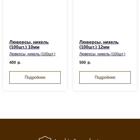
Люверсы, никель
Люверсы, никель
(100шт.) 10мм
(100шт.) 12мм
Люверсы, никель (100шт.)
Люверсы, никель (100шт.)
400
р.
500
р.
Подробнее
Подробнее