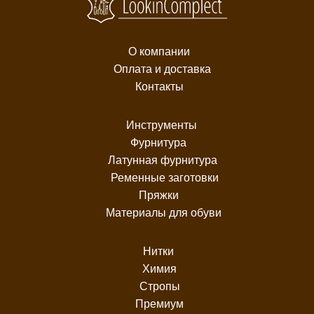
О компании
Оплата и доставка
Контакты
Инструменты
Фурнитура
Латунная фурнитура
Ременные заготовки
Пряжки
Материалы для обуви
Нитки
Химия
Стропы
Премиум