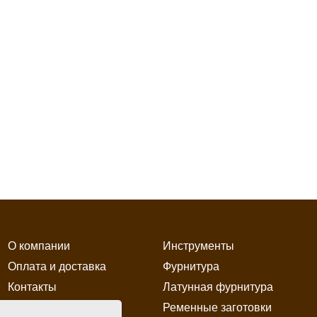
О компании
Инструменты
Оплата и доставка
Фурнитура
Контакты
Латунная фурнитура
Ременные заготовки