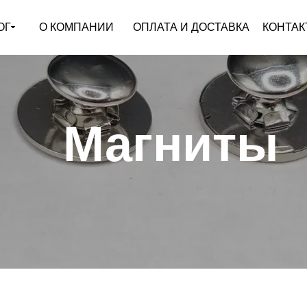
ОГ
О КОМПАНИИ
ОПЛАТА И ДОСТАВКА
КОНТАК
Магниты