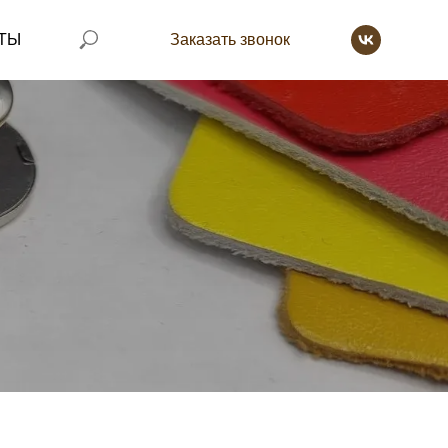
ТЫ
Заказать звонок