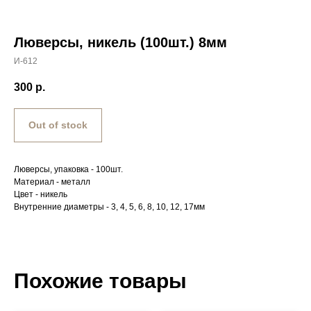
Люверсы, никель (100шт.) 8мм
И-612
300
р.
Out of stock
Люверсы, упаковка - 100шт.
Материал - металл
Цвет - никель
Внутренние диаметры - 3, 4, 5, 6, 8, 10, 12, 17мм
Похожие товары