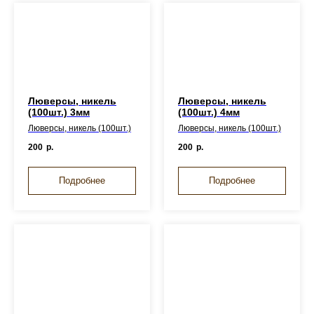
Люверсы, никель
Люверсы, никель
(100шт.) 3мм
(100шт.) 4мм
Люверсы, никель (100шт.)
Люверсы, никель (100шт.)
200
р.
200
р.
Подробнее
Подробнее