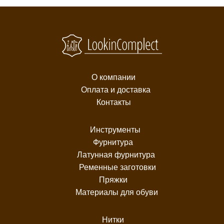
О компании
Оплата и доставка
Контакты
Инструменты
Фурнитура
Латунная фурнитура
Ременные заготовки
Пряжки
Материалы для обуви
Нитки