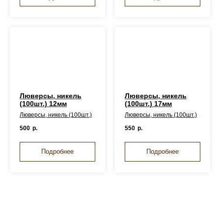
Люверсы, никель
Люверсы, никель
(100шт.) 12мм
(100шт.) 17мм
Люверсы, никель (100шт.)
Люверсы, никель (100шт.)
500
р.
550
р.
Подробнее
Подробнее