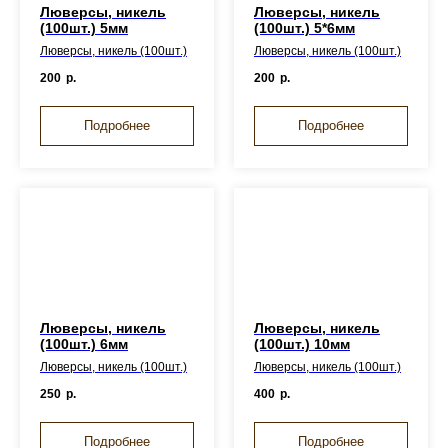
Люверсы, никель
Люверсы, никель
(100шт.) 5мм
(100шт.) 5*6мм
Люверсы, никель (100шт.)
Люверсы, никель (100шт.)
200
р.
200
р.
Подробнее
Подробнее
Люверсы, никель
Люверсы, никель
(100шт.) 6мм
(100шт.) 10мм
Люверсы, никель (100шт.)
Люверсы, никель (100шт.)
250
р.
400
р.
Подробнее
Подробнее