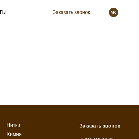
ТЫ
Заказать звонок
Нитки
Заказать звонок
Химия