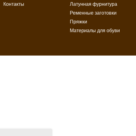
Контакты
Латунная фурнитура
Ременные заготовки
Пряжки
Материалы для обуви