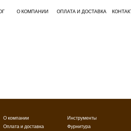
ОГ
О КОМПАНИИ
ОПЛАТА И ДОСТАВКА
КОНТАК
О компании
Инструменты
Оплата и доставка
Фурнитура