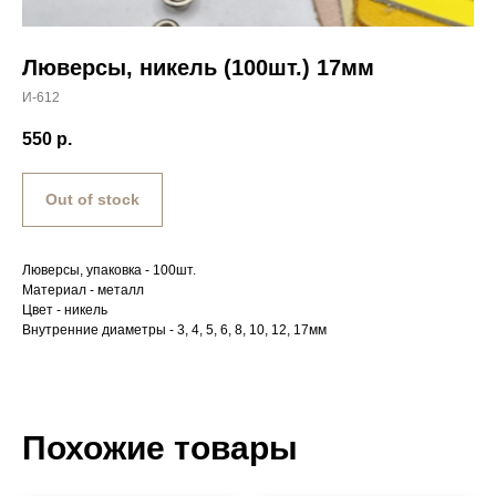
Люверсы, никель (100шт.) 17мм
И-612
550
р.
Out of stock
Люверсы, упаковка - 100шт.
Материал - металл
Цвет - никель
Внутренние диаметры - 3, 4, 5, 6, 8, 10, 12, 17мм
Похожие товары