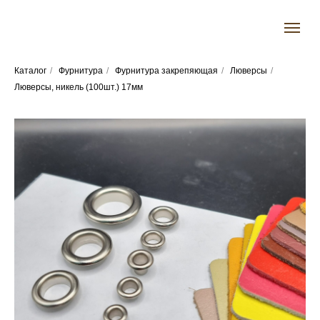
Каталог
/
Фурнитура
/
Фурнитура закрепяющая
/
Люверсы
/
Люверсы, никель (100шт.) 17мм