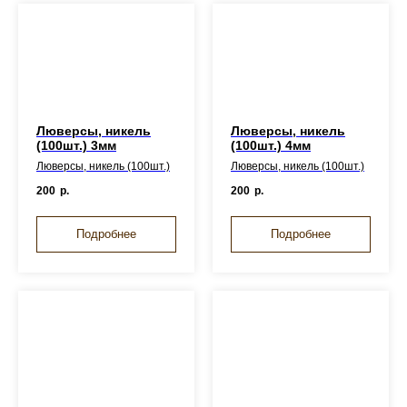
Люверсы, никель
Люверсы, никель
(100шт.) 3мм
(100шт.) 4мм
Люверсы, никель (100шт.)
Люверсы, никель (100шт.)
200
р.
200
р.
Подробнее
Подробнее