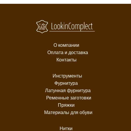
О компании
Оплата и доставка
Контакты
Инструменты
Фурнитура
Латунная фурнитура
Ременные заготовки
Пряжки
Материалы для обуви
Нитки