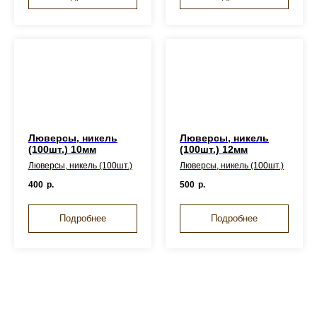
Люверсы, никель
Люверсы, никель
(100шт.) 10мм
(100шт.) 12мм
Люверсы, никель (100шт.)
Люверсы, никель (100шт.)
400
р.
500
р.
Подробнее
Подробнее