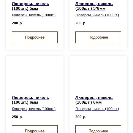
Люверсы, никель
Люверсы, никель
(100шт.) 5мм
(100шт.) 5*6мм
Люверсы, никель (100шт.)
Люверсы, никель (100шт.)
200
р.
200
р.
Подробнее
Подробнее
Люверсы, никель
Люверсы, никель
(100шт.) 6мм
(100шт.) 8мм
Люверсы, никель (100шт.)
Люверсы, никель (100шт.)
250
р.
300
р.
Подробнее
Подробнее