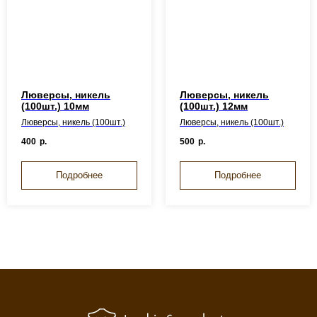
Люверсы, никель
Люверсы, никель
(100шт.) 10мм
(100шт.) 12мм
Люверсы, никель (100шт.)
Люверсы, никель (100шт.)
400
р.
500
р.
Подробнее
Подробнее