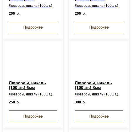
Люверсы, никель (100шт.)
Люверсы, никель (100шт.)
200
р.
200
р.
Подробнее
Подробнее
Люверсы, никель
Люверсы, никель
(100шт.) 6мм
(100шт.) 8мм
Люверсы, никель (100шт.)
Люверсы, никель (100шт.)
250
р.
300
р.
Подробнее
Подробнее