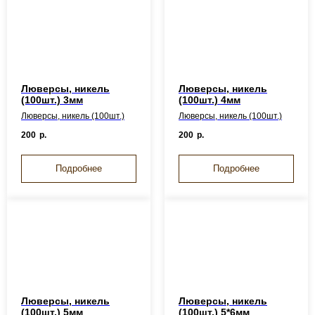
Люверсы, никель
Люверсы, никель
(100шт.) 3мм
(100шт.) 4мм
Люверсы, никель (100шт.)
Люверсы, никель (100шт.)
200
р.
200
р.
Подробнее
Подробнее
Люверсы, никель
Люверсы, никель
(100шт.) 5мм
(100шт.) 5*6мм