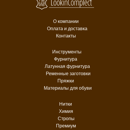
О компании
Оплата и доставка
Контакты
Инструменты
Фурнитура
Латунная фурнитура
Ременные заготовки
Пряжки
Материалы для обуви
Нитки
Химия
Стропы
Премиум