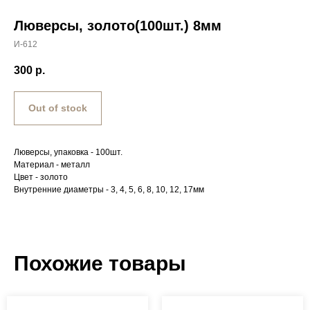
Люверсы, золото(100шт.) 8мм
И-612
300
р.
Out of stock
Люверсы, упаковка - 100шт.
Материал - металл
Цвет - золото
Внутренние диаметры - 3, 4, 5, 6, 8, 10, 12, 17мм
Похожие товары