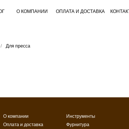
ОГ
О КОМПАНИИ
ОПЛАТА И ДОСТАВКА
КОНТАК
/
Для пресса
О компании
Инструменты
Оплата и доставка
Фурнитура