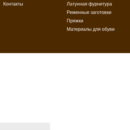
Контакты
Латунная фурнитура
Ременные заготовки
Пряжки
Материалы для обуви