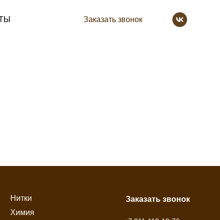
ТЫ
Заказать звонок
Нитки
Заказать звонок
Химия