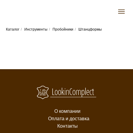
Каталог
/
Инструменты
/
Пробойники
/
Штанцформы
О компании
Оплата и доставка
Контакты