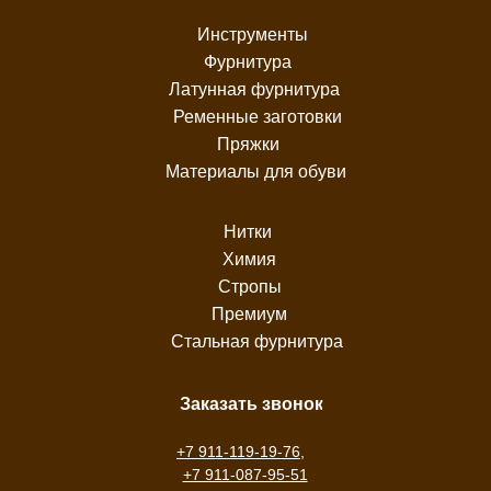
Инструменты
Фурнитура
Латунная фурнитура
Ременные заготовки
Пряжки
Материалы для обуви
Нитки
Химия
Стропы
Премиум
Стальная фурнитура
Заказать звонок
+7 911-119-19-76
,
+7 911-087-95-51