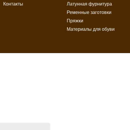
Контакты
Латунная фурнитура
Ременные заготовки
Пряжки
Материалы для обуви