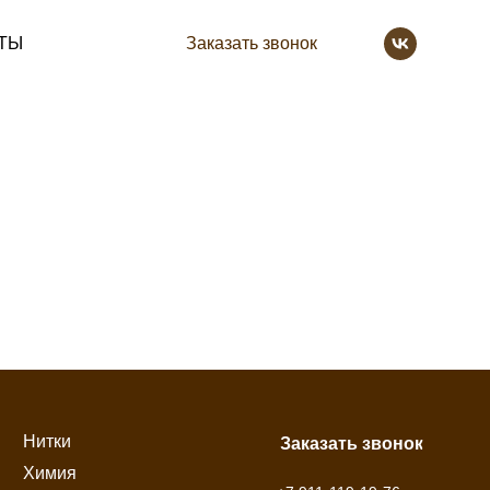
ТЫ
Заказать звонок
Нитки
Заказать звонок
Химия