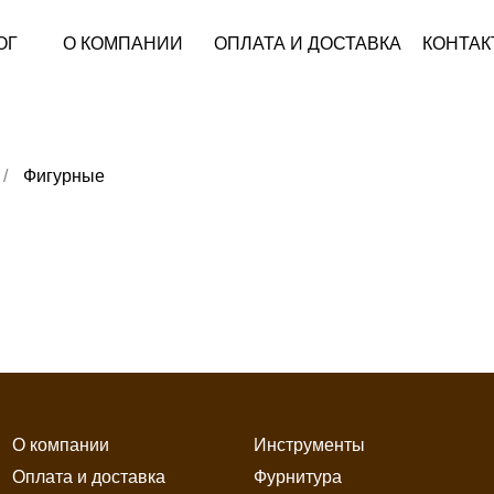
ОГ
О КОМПАНИИ
ОПЛАТА И ДОСТАВКА
КОНТАК
/
Фигурные
О компании
Инструменты
Оплата и доставка
Фурнитура