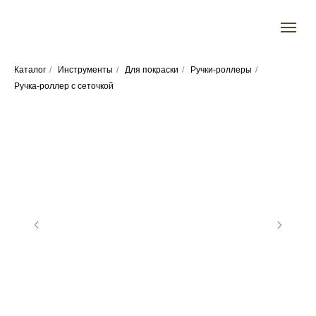
Каталог
/
Инструменты
/
Для покраски
/
Ручки-роллеры
/
Ручка-роллер с сеточкой