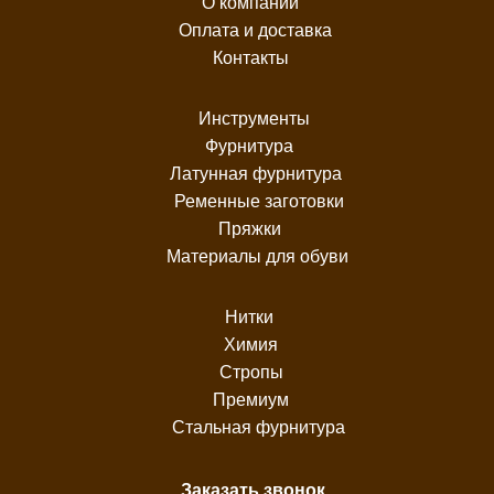
О компании
Оплата и доставка
Контакты
Инструменты
Фурнитура
Латунная фурнитура
Ременные заготовки
Пряжки
Материалы для обуви
Нитки
Химия
Стропы
Премиум
Стальная фурнитура
Заказать звонок