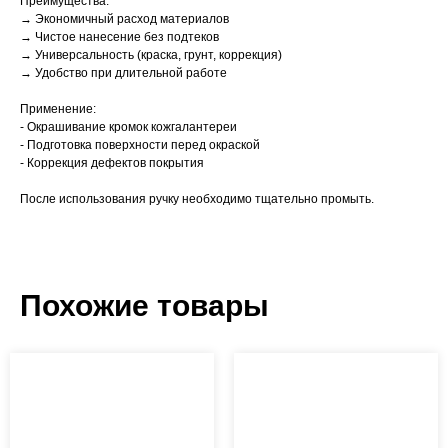
Преимущества:
→ Экономичный расход материалов
→ Чистое нанесение без подтеков
→ Универсальность (краска, грунт, коррекция)
→ Удобство при длительной работе
Применение:
- Окрашивание кромок кожгалантереи
- Подготовка поверхности перед окраской
- Коррекция дефектов покрытия
После использования ручку необходимо тщательно промыть.
Похожие товары