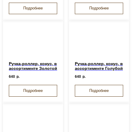
Подробнее
Подробнее
Ручка-роллер, конус, в
Ручка-роллер, конус, в
ассортименте Золотой
ассортименте Голубой
640
р.
640
р.
Подробнее
Подробнее