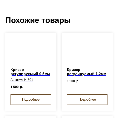
Похожие товары
Кризер
Кризер
регулируемый 0.5мм
регулируемый 1.2мм
Артикул: И-501
1 500
р.
1 500
р.
Подробнее
Подробнее