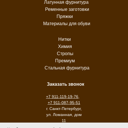
Латунная фурнитура
Ременные заготовки
Пряжки
Материалы для обуви
Нитки
Химия
Стропы
Премиум
Стальная фурнитура
Заказать звонок
+7 911-119-19-76
,
+7 911-087-95-51
г. Санкт-Петербург,
ул. Ломанная, дом
11