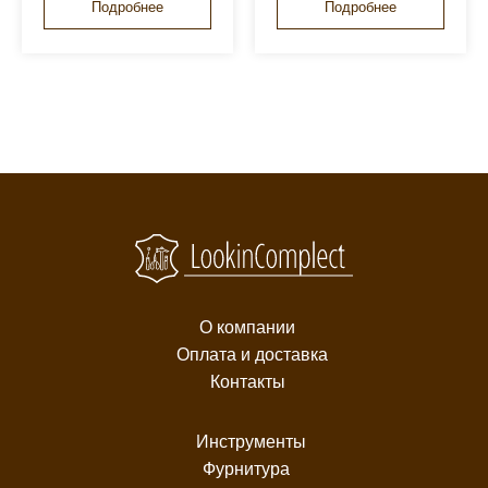
Подробнее
Подробнее
О компании
Оплата и доставка
Контакты
Инструменты
Фурнитура