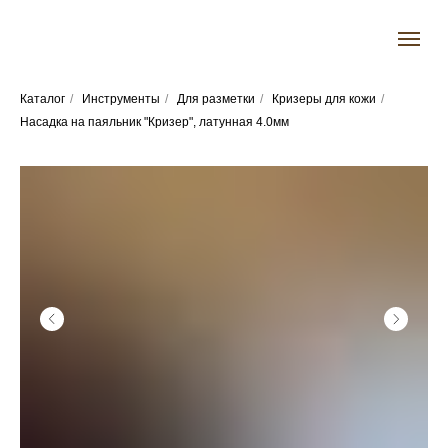
Каталог
/
Инструменты
/
Для разметки
/
Кризеры для кожи
/
Насадка на паяльник "Кризер", латунная 4.0мм