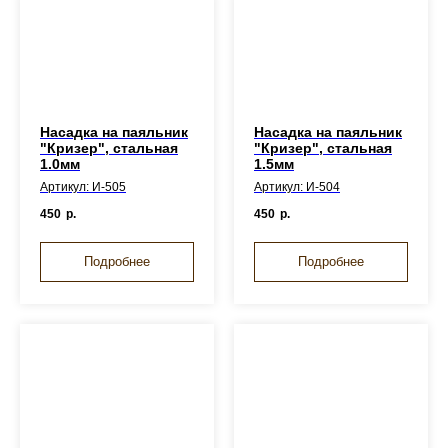
Насадка на паяльник
Насадка на паяльник
"Кризер", стальная
"Кризер", стальная
1.0мм
1.5мм
Артикул: И-505
Артикул: И-504
450
р.
450
р.
Подробнее
Подробнее