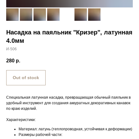
Насадка на паяльник "Кризер", латунная
4.0мм
И-506
280
р.
Out of stock
Специальная латунная насадка, превращающая обычный паяльник в
удобный инструмент для создания аккуратных декоративных канавок
по краю изделий.
Характеристики:
Материал: латунь (теплопроводная, устойчивая к деформации)
Размеры рабочей части: