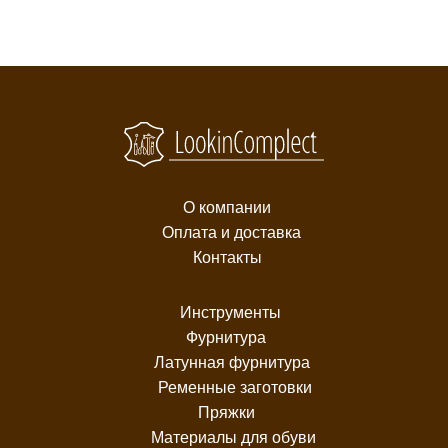
О компании
Оплата и доставка
Контакты
Инструменты
Фурнитура
Латунная фурнитура
Ременные заготовки
Пряжки
Материалы для обуви