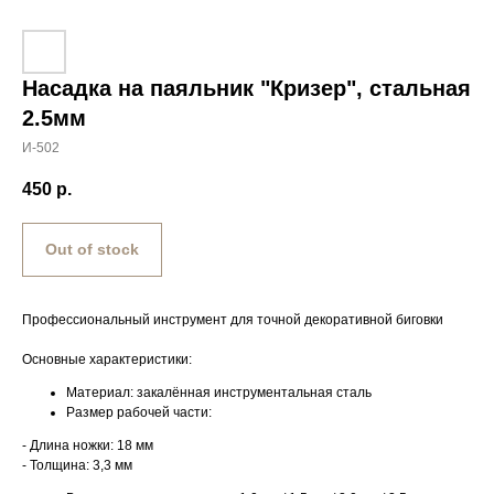
Насадка на паяльник "Кризер", стальная
2.5мм
И-502
450
р.
Out of stock
Профессиональный инструмент для точной декоративной биговки
Основные характеристики:
Материал: закалённая инструментальная сталь
Размер рабочей части:
- Длина ножки: 18 мм
- Толщина: 3,3 мм