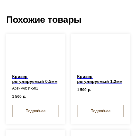
Похожие товары
Кризер
Кризер
регулируемый 0.5мм
регулируемый 1.2мм
Артикул: И-501
1 500
р.
1 500
р.
Подробнее
Подробнее