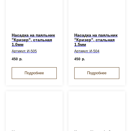
Насадка на паяльник
Насадка на паяльник
"Кризер", стальная
"Кризер", стальная
1.0мм
1.5мм
Артикул: И-505
Артикул: И-504
450
р.
450
р.
Подробнее
Подробнее