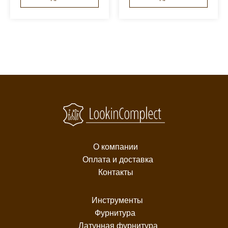
О компании
Оплата и доставка
Контакты
Инструменты
Фурнитура
Латунная фурнитура