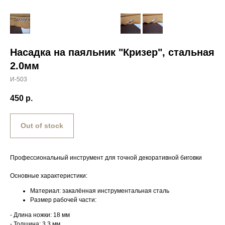
Насадка на паяльник "Кризер", стальная
2.0мм
И-503
450
р.
Out of stock
Профессиональный инструмент для точной декоративной биговки
Основные характеристики:
Материал: закалённая инструментальная сталь
Размер рабочей части:
- Длина ножки: 18 мм
- Толщина: 3,3 мм