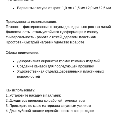
Варианты отступа от края: 1,0 мм / 1,5 мм / 2,0 мм / 2,5 мм
Преимущества использования:
Точность - фиксированные отступы для идеально ровных линий
Долговечность - сталь устойчива к деформации и износу
Универсальность - работа с кожей, деревом, пластиком
Простота - быстрый нагрев и удобство в работе
Сфера применения:
Декоративная обработка кромки кожаных изделий
Создание канавок для последующей прошивки
Художественная отделка деревянных и пластиковых
поверхностей
Как использовать:
1. Установите насадку в паяльник
2. Дождитесь прогрева до рабочей температуры
3. Проведите по краю материала с нужным усилием
4. Для глубокой канавки сделайте несколько проходов