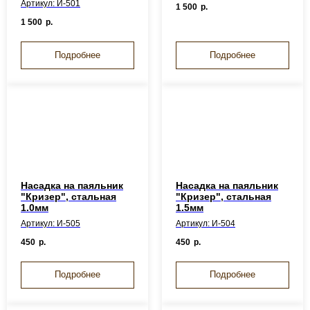
Артикул: И-501
1 500
р.
1 500
р.
Подробнее
Подробнее
Насадка на паяльник
Насадка на паяльник
"Кризер", стальная
"Кризер", стальная
1.0мм
1.5мм
Артикул: И-505
Артикул: И-504
450
р.
450
р.
Подробнее
Подробнее