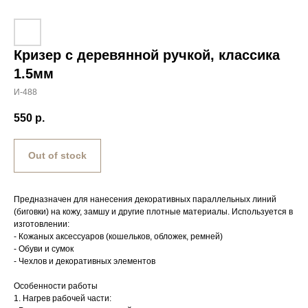
Кризер с деревянной ручкой, классика
1.5мм
И-488
550
р.
Out of stock
Предназначен для нанесения декоративных параллельных линий
(биговки) на кожу, замшу и другие плотные материалы. Используется в
изготовлении:
- Кожаных аксессуаров (кошельков, обложек, ремней)
- Обуви и сумок
- Чехлов и декоративных элементов
Особенности работы
1. Нагрев рабочей части: