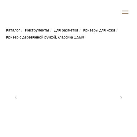
Каталог
/
Инструменты
/
Для разметки
/
Кризеры для кожи
/
Кризер с деревянной ручкой, классика 1.5мм