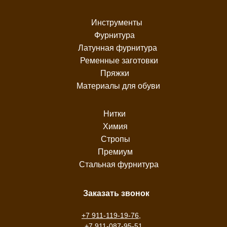
Инструменты
Фурнитура
Латунная фурнитура
Ременные заготовки
Пряжки
Материалы для обуви
Нитки
Химия
Стропы
Премиум
Стальная фурнитура
Заказать звонок
+7 911-119-19-76
,
+7 911-087-95-51