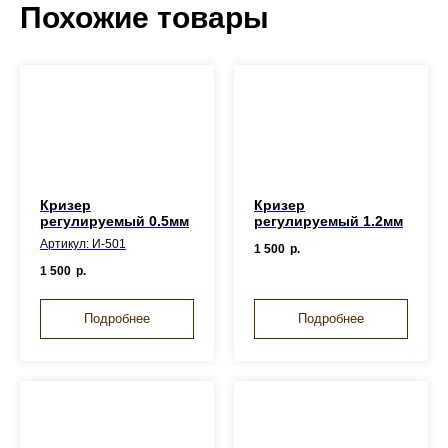
Похожие товары
Кризер
Кризер
регулируемый 0.5мм
регулируемый 1.2мм
Артикул: И-501
1 500
р.
1 500
р.
Подробнее
Подробнее