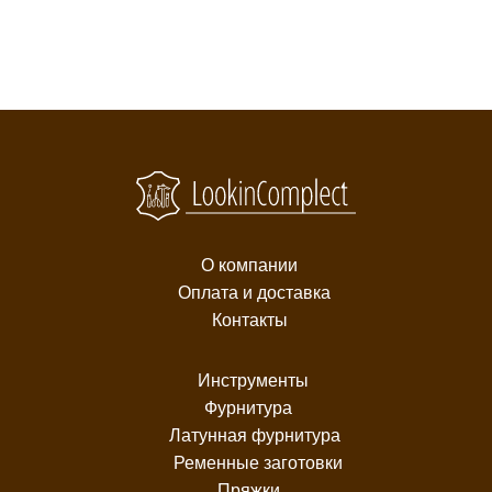
О компании
Оплата и доставка
Контакты
Инструменты
Фурнитура
Латунная фурнитура
Ременные заготовки
Пряжки