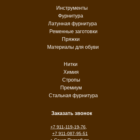
Инструменты
Фурнитура
Латунная фурнитура
Ременные заготовки
Пряжки
Материалы для обуви
Нитки
Химия
Стропы
Премиум
Стальная фурнитура
Заказать звонок
+7 911-119-19-76
,
+7 911-087-95-51