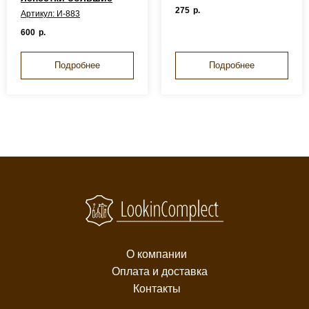
275
р.
Артикул: И-883
600
р.
Подробнее
Подробнее
О компании
Оплата и доставка
Контакты