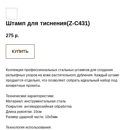
Штамп для тиснения(Z-C431)
275
р.
КУПИТЬ
Коллекция профессиональных стальных штампов для создания
рельефных узоров на коже растительного дубления. Каждый штамп
продается отдельно, что позволяет собрать идеальный набор под
конкретные проекты.
Технические характеристики:
Материал: инструментальная сталь
Покрытие: антикоррозийная обработка
Длина рукоятки: 10см
Размер ударной части: 10х5мм
Технология использования: