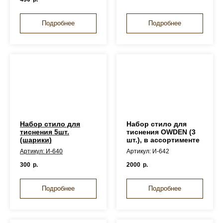
Подробнее
Подробнее
Набор стило для
Набор стило для
тиснения 5шт.
тиснения OWDEN (3
(шарики)
шт.), в ассортименте
Артикул: И-640
Артикул: И-642
300
р.
2000
р.
Подробнее
Подробнее