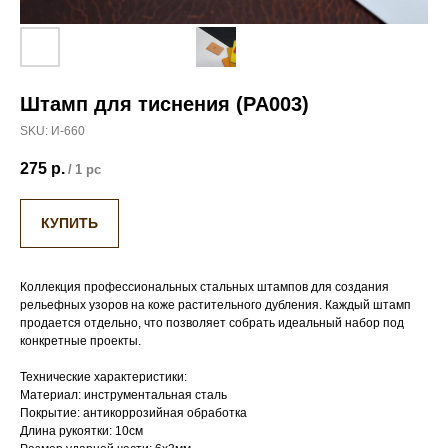
Штамп для тиснения (PA003)
SKU:
И-660
275
р.
/
1 pc
КУПИТЬ
Коллекция профессиональных стальных штампов для создания
рельефных узоров на коже растительного дубления. Каждый штамп
продается отдельно, что позволяет собрать идеальный набор под
конкретные проекты.
Технические характеристики:
Материал: инструментальная сталь
Покрытие: антикоррозийная обработка
Длина рукоятки: 10см