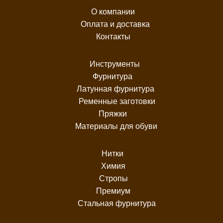
О компании
Оплата и доставка
Контакты
Инструменты
Фурнитура
Латунная фурнитура
Ременные заготовки
Пряжки
Материалы для обуви
Нитки
Химия
Стропы
Премиум
Стальная фурнитура