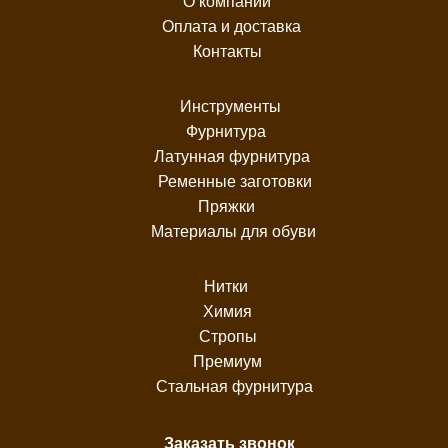
О компании
Оплата и доставка
Контакты
Инструменты
Фурнитура
Латунная фурнитура
Ременные заготовки
Пряжки
Материалы для обуви
Нитки
Химия
Стропы
Премиум
Стальная фурнитура
Заказать звонок