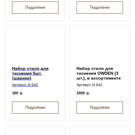
Подробнее
Подробнее
Набор стило для
Набор стило для
тиснения 5шт.
тиснения OWDEN (3
(шарики)
шт.), в ассортименте
Артикул: И-640
Артикул: И-642
300
р.
2000
р.
Подробнее
Подробнее