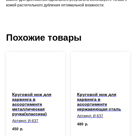
кожей растительного дубления оптимальной влажности.
Похожие товары
Круговой нож для
Круговой нож для
карвинга в
карвинга в
ассортименте
ассортименте
металлическая
нержавеющая сталь
ручка(классика)
Артикул: И-637
Артикул: И-637
480
р.
450
р.