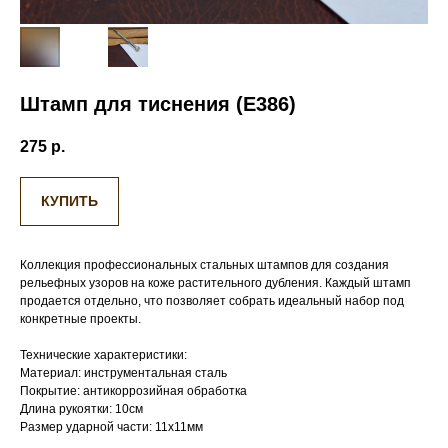
Штамп для тиснения (Е386)
275
р.
КУПИТЬ
Коллекция профессиональных стальных штампов для создания
рельефных узоров на коже растительного дубления. Каждый штамп
продается отдельно, что позволяет собрать идеальный набор под
конкретные проекты.
Технические характеристики:
Материал: инструментальная сталь
Покрытие: антикоррозийная обработка
Длина рукоятки: 10см
Размер ударной части: 11х11мм