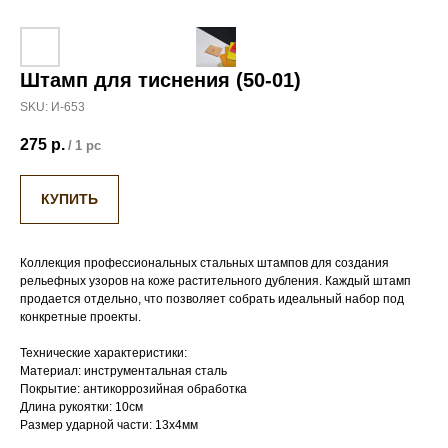
Штамп для тиснения (50-01)
SKU:
И-653
275
р.
/
1 pc
КУПИТЬ
Коллекция профессиональных стальных штампов для создания
рельефных узоров на коже растительного дубления. Каждый штамп
продается отдельно, что позволяет собрать идеальный набор под
конкретные проекты.
Технические характеристики:
Материал: инструментальная сталь
Покрытие: антикоррозийная обработка
Длина рукоятки: 10см
Размер ударной части: 13х4мм