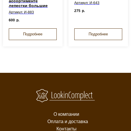
ассортименте
Артикул: И-643
лепестки большие
275
р.
Артикул: И-883
600
р.
Подробнее
Подробнее
О компании
Оплата и доставка
Контакты