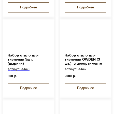
Подробнее
Подробнее
Набор стило для
Набор стило для
тиснения 5шт.
тиснения OWDEN (3
(шарики)
шт.), в ассортименте
Артикул: И-640
Артикул: И-642
300
р.
2000
р.
Подробнее
Подробнее