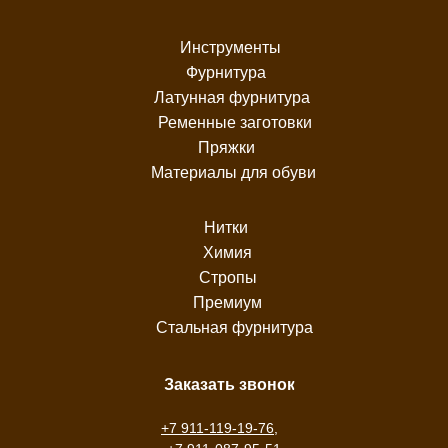
Инструменты
Фурнитура
Латунная фурнитура
Ременные заготовки
Пряжки
Материалы для обуви
Нитки
Химия
Стропы
Премиум
Стальная фурнитура
Заказать звонок
+7 911-119-19-76
,