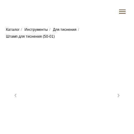
Каталог
/
Инструменты
/
Для тиснения
/
Штамп для тиснения (50-01)