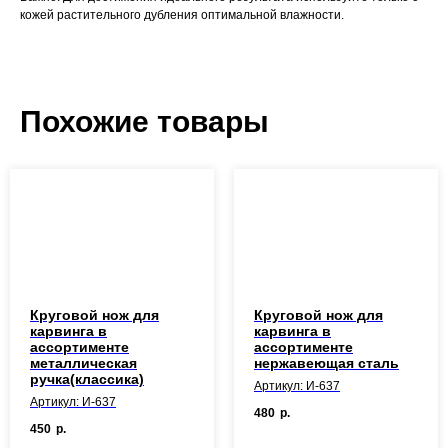
кожей растительного дубления оптимальной влажности.
Похожие товары
Круговой нож для
Круговой нож для
карвинга в
карвинга в
ассортименте
ассортименте
металлическая
нержавеющая сталь
ручка(классика)
Артикул: И-637
Артикул: И-637
480
р.
450
р.