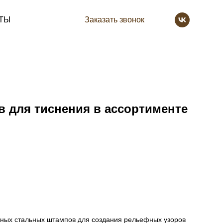
ТЫ
Заказать звонок
 для тиснения в ассортименте
ных стальных штампов для создания рельефных узоров