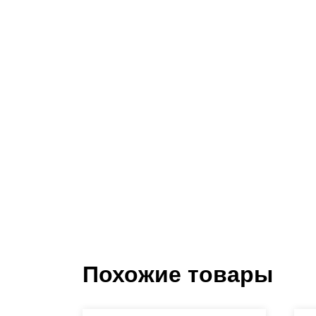
Похожие товары