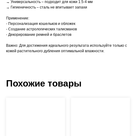
→ Универсальность – подходит для кожи 1.5-4 мм
→ Гигиеничность – сталь не впитывает запахи
Применение:
- Персонализация кошельков и обложек
- Создание астрологических талисманов
- Декорирование ремней и браслетов
Важно: Для достижения идеального результата используйте только с
кожей растительного дубления оптимальной влажности.
Похожие товары