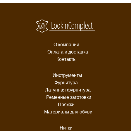
О компании
Оплата и доставка
Контакты
Инструменты
Фурнитура
Латунная фурнитура
Ременные заготовки
Пряжки
Материалы для обуви
Нитки