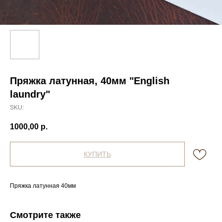
Пряжка латунная, 40мм "English
laundry"
SKU:
1000,00
р.
КУПИТЬ
Пряжка латунная 40мм
Смотрите также