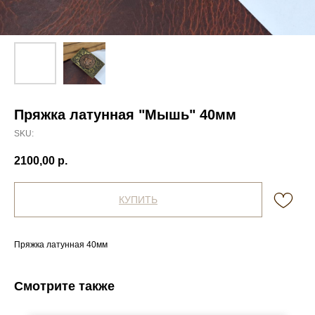
Пряжка латунная "Мышь" 40мм
SKU:
2100,00
р.
КУПИТЬ
Пряжка латунная 40мм
Смотрите также