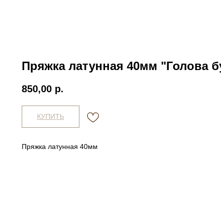
Пряжка латунная 40мм "Голова б
850,00
р.
КУПИТЬ
Пряжка латунная 40мм