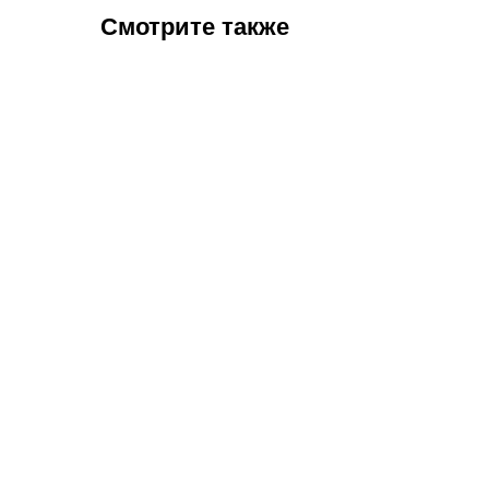
Смотрите также