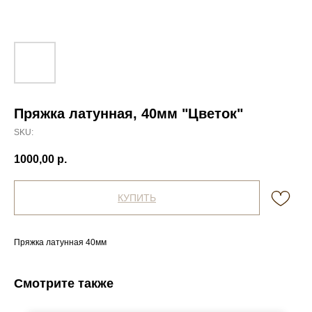
Пряжка латунная, 40мм "Цветок"
SKU:
1000,00
р.
КУПИТЬ
Пряжка латунная 40мм
Смотрите также