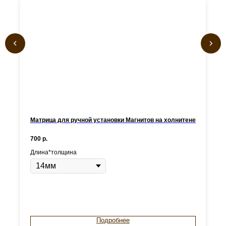
Матрица для ручной установки Магнитов на холнитене
700
р.
Длина*толщина
Подробнее