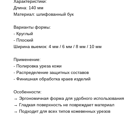
Характеристики:
Длина: 140 мм
Материал: шлифованный бук
Варианты формы:
- Круглый
- Плоский
Ширина выемок: 4 мм / 6 мм / 8 мм / 10 мм
Применение:
- Полировка уреза кожи
- Распределение защитных составов
- Финишная обработка краев изделий
Особенности:
→ Эргономичная форма для удобного использования
→ Гладкая поверхность не повреждает материал
→ Подходит для всех типов кожевенных урезов