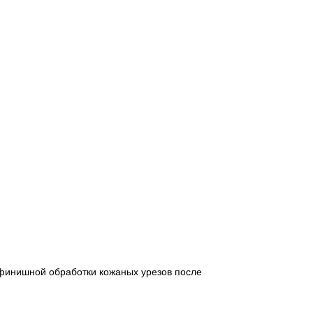
финишной обработки кожаных урезов после