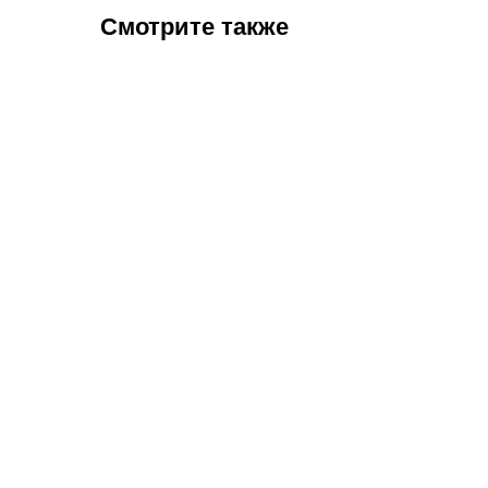
Смотрите также