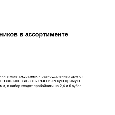
ников в ассортименте
я в коже аккуратных и равноудаленных друг от
 позволяют сделать классическую прямую
мм, в набор входят пробойники на 2,4 и 6 зубов.