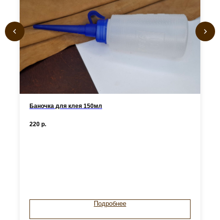
Баночка для клея 150мл
220
р.
Подробнее