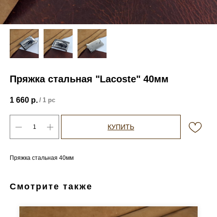
Пряжка стальная "Lacoste" 40мм
1 660
р.
/
1 pc
КУПИТЬ
Пряжка стальная 40мм
Смотрите также