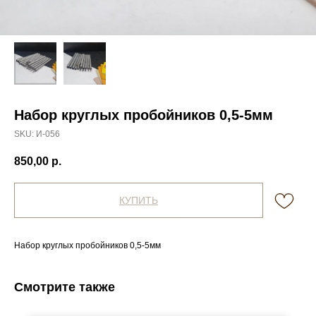
Набор круглых пробойников 0,5-5мм
SKU:
И-056
850,00
р.
КУПИТЬ
Набор круглых пробойников 0,5-5мм
Смотрите также