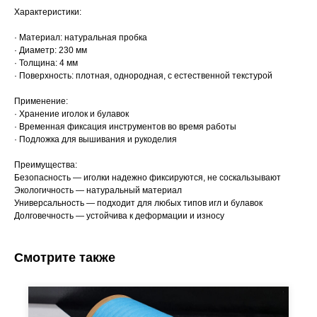
Характеристики:
· Материал: натуральная пробка
· Диаметр: 230 мм
· Толщина: 4 мм
· Поверхность: плотная, однородная, с естественной текстурой
Применение:
· Хранение иголок и булавок
· Временная фиксация инструментов во время работы
· Подложка для вышивания и рукоделия
Преимущества:
Безопасность — иголки надежно фиксируются, не соскальзывают
Экологичность — натуральный материал
Универсальность — подходит для любых типов игл и булавок
Долговечность — устойчива к деформации и износу
Смотрите также