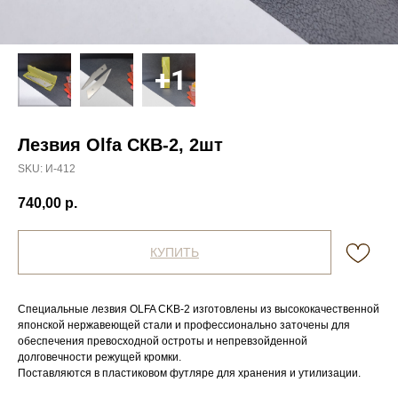
Лезвия Olfa СКВ-2, 2шт
SKU:
И-412
740,00
р.
КУПИТЬ
Специальные лезвия OLFA CKB-2 изготовлены из высококачественной
японской нержавеющей стали и профессионально заточены для
обеспечения превосходной остроты и непревзойденной
долговечности режущей кромки.
Поставляются в пластиковом футляре для хранения и утилизации.