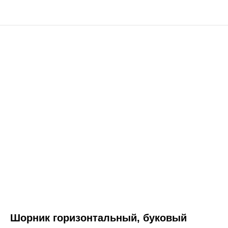
Шорник горизонтальный, буковый