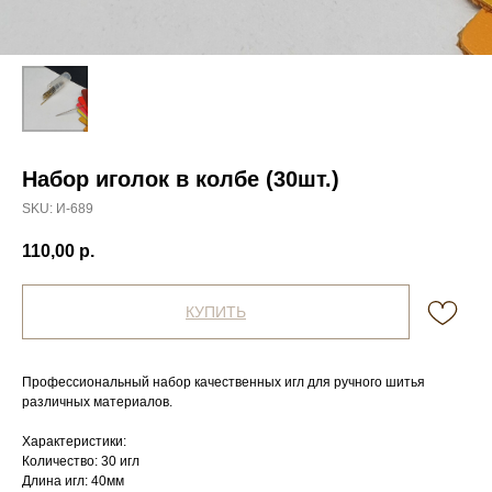
Набор иголок в колбе (30шт.)
SKU:
И-689
110,00
р.
КУПИТЬ
Профессиональный набор качественных игл для ручного шитья
различных материалов.
Характеристики:
Количество: 30 игл
Длина игл: 40мм