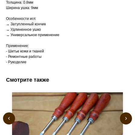
Толщина: 0.8мм
Ширина ушка: 9мм
Особенности игл:
→ Затупленный кончик
→ Удлиненное ушко
→ Универсальное применение
Применение:
- Шитье кожи и тканей
- Ремонтные работы
- Рукоделие
Смотрите также