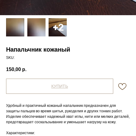
Напальчник кожаный
SKU:
150,00
р.
КУПИТЬ
Удобный и практичный кожаный напальчник предназначен для
защиты пальцев во время шитья, рукоделия и других тонких работ.
Изделие обеспечивает надежный хват иглы, нити или мелких деталей,
предотвращает соскальзывание и уменьшает нагрузку на кожу.
Характеристики: