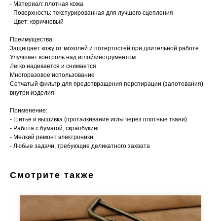
- Материал: плотная кожа
- Поверхность: текстурированная для лучшего сцепления
- Цвет: коричневый
Преимущества:
Защищает кожу от мозолей и потертостей при длительной работе
Улучшает контроль над иглой/инструментом
Легко надевается и снимается
Многоразовое использование
Сетчатый фильтр для предотвращения перспирации (запотевания)
внутри изделия
Применение:
- Шитье и вышивка (проталкивание иглы через плотные ткани)
- Работа с бумагой, скрапбукинг
- Мелкий ремонт электроники
- Любые задачи, требующие деликатного захвата
Смотрите также