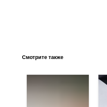
Смотрите также