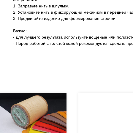
1. Заправьте нить в шпульку.
2. Установите нить в фиксирующий механизм в передней част
3. Продвигайте изделие для формирования строчки.
Важно:
- Для лучшего результата используйте вощеные или полиэст
- Перед работой с толстой кожей рекомендуется сделать пр