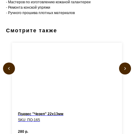
- Мастеров по изготовлению кожаной галантереи
- Ремонта конской упряжи
- Ручного прошива плотных материалов
Смотрите также
Подвес "Череп" 22х13мм
SKU:
ПО-165
280
р.