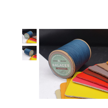
More products