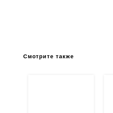
Смотрите также