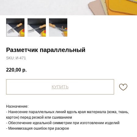
Разметчик параллельный
SKU:
И-471
220,00
р.
КУПИТЬ
Назначение:
- Нанесение параллельных линий вдоль края материала (кожа, ткань,
картон) перед резкой или сшиванием
- Обеспечение идеальной симметрии при изготовлении изделий
- Минимизация ошибок при раскрое