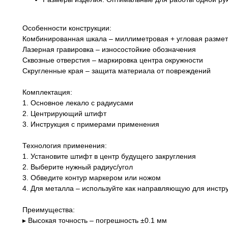
Особенности конструкции:
Комбинированная шкала – миллиметровая + угловая размет
Лазерная гравировка – износостойкие обозначения
Сквозные отверстия – маркировка центра окружности
Скругленные края – защита материала от повреждений
Комплектация:
1. Основное лекало с радиусами
2. Центрирующий штифт
3. Инструкция с примерами применения
Технология применения:
1. Установите штифт в центр будущего закругления
2. Выберите нужный радиус/угол
3. Обведите контур маркером или ножом
4. Для металла – используйте как направляющую для инстр
Преимущества:
▸ Высокая точность – погрешность ±0.1 мм