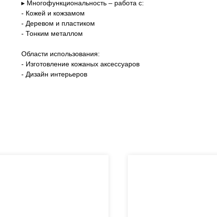
▸ Многофункциональность – работа с:
- Кожей и кожзамом
- Деревом и пластиком
- Тонким металлом
Области использования:
- Изготовление кожаных аксессуаров
- Дизайн интерьеров