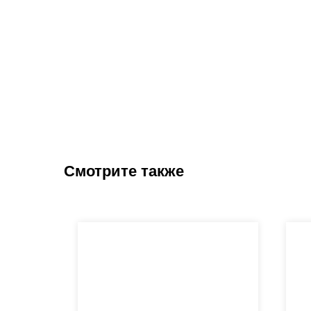
Смотрите также