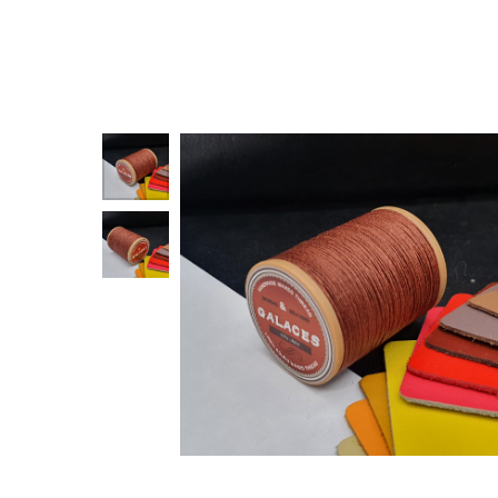
Назад