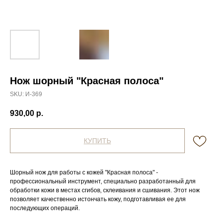
Нож шорный "Красная полоса"
SKU:
И-369
930,00
р.
КУПИТЬ
Шорный нож для работы с кожей "Красная полоса" -
профессиональный инструмент, специально разработанный для
обработки кожи в местах сгибов, склеивания и сшивания. Этот нож
позволяет качественно истончать кожу, подготавливая ее для
последующих операций.