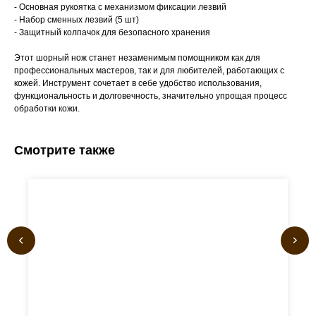
- Основная рукоятка с механизмом фиксации лезвий
- Набор сменных лезвий (5 шт)
- Защитный колпачок для безопасного хранения
Этот шорный нож станет незаменимым помощником как для
профессиональных мастеров, так и для любителей, работающих с
кожей. Инструмент сочетает в себе удобство использования,
функциональность и долговечность, значительно упрощая процесс
обработки кожи.
Смотрите также