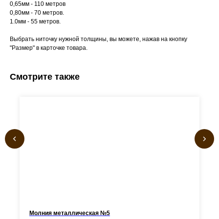
0,65мм - 110 метров
0,80мм - 70 метров.
1.0мм - 55 метров.
Выбрать ниточку нужной толщины, вы можете, нажав на кнопку
"Размер" в карточке товара.
Смотрите также
Молния металлическая №5