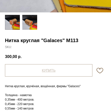
Нитка круглая "Galaces" М113
SKU:
300,00
р.
КУПИТЬ
Нитка круглая, кручёная, вощённая, фирмы "Galaces"
Толщина - намотка
0,35мм - 400 метров.
0,45мм - 220 метров.
0,55мм - 140 метров