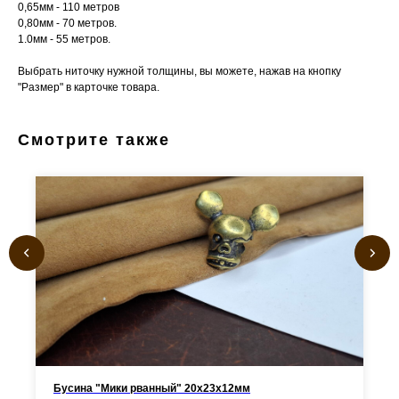
0,65мм - 110 метров
0,80мм - 70 метров.
1.0мм - 55 метров.
Выбрать ниточку нужной толщины, вы можете, нажав на кнопку
"Размер" в карточке товара.
Смотрите также
Бусина "Мики рванный" 20х23х12мм