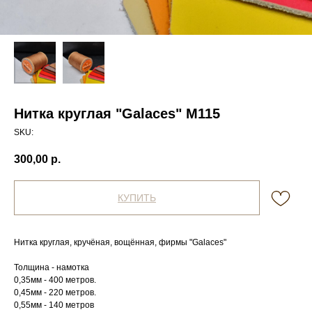
Нитка круглая "Galaces" М115
SKU:
300,00
р.
КУПИТЬ
Нитка круглая, кручёная, вощённая, фирмы "Galaces"
Толщина - намотка
0,35мм - 400 метров.
0,45мм - 220 метров.
0,55мм - 140 метров