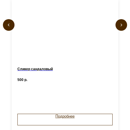
Сликер сандаловый
500
р.
Подробнее