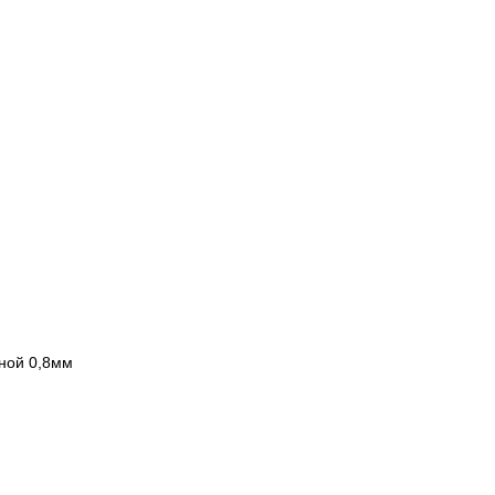
ной 0,8мм