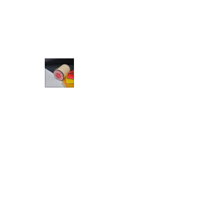
Назад