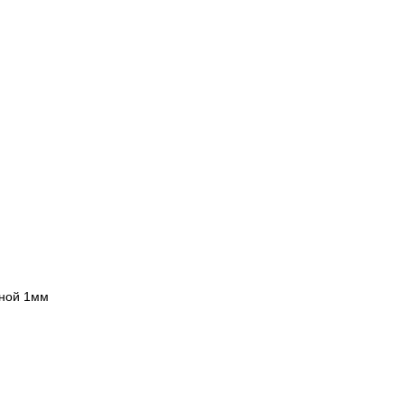
иной 1мм