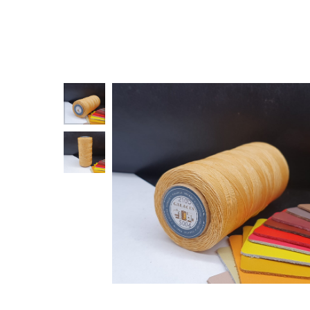
Назад